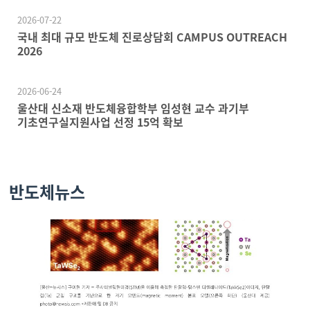
2026-07-22
국내 최대 규모 반도체 진로상담회 CAMPUS OUTREACH
2026
2026-06-24
울산대 신소재 반도체융합학부 임성현 교수 과기부
기초연구실지원사업 선정 15억 확보
반도체뉴스