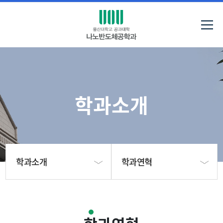
학과소개
학과소개
학과연혁
학과소개
인사말