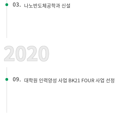
03.
나노반도체공학과 신설
2020
09.
대학원 인력양성 사업 BK21 FOUR 사업 선정