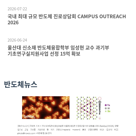
2026-07-22
국내 최대 규모 반도체 진로상담회 CAMPUS OUTREACH
2026
2026-06-24
울산대 신소재 반도체융합학부 임성현 교수 과기부
기초연구실지원사업 선정 15억 확보
반도체뉴스