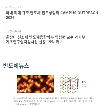
2026-07-22
국내 최대 규모 반도체 진로상담회 CAMPUS OUTREACH
2026
2026-06-24
울산대 신소재 반도체융합학부 임성현 교수 과기부
기초연구실지원사업 선정 15억 확보
반도체뉴스