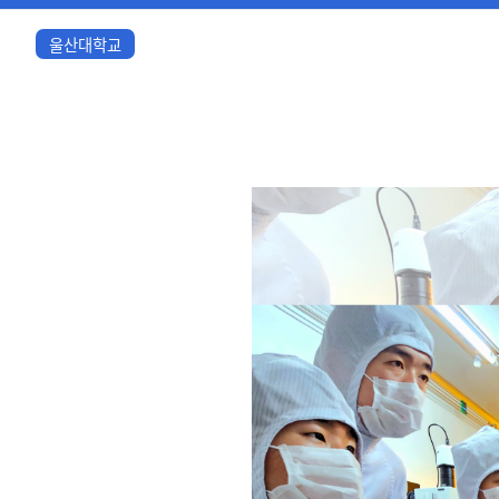
울산대학교