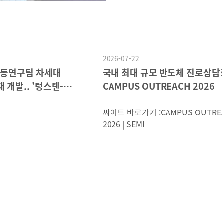
2026-07-22
공동연구팀 차세대
국내 최대 규모 반도체 진로상담
개발.. '텅스텐-
CAMPUS OUTREACH 2026
싸이트 바로가기 :CAMPUS OUTRE
2026 | SEMI