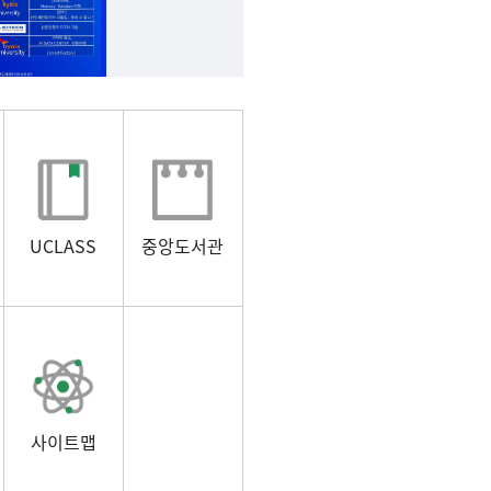
UCLASS
중앙도서관
사이트맵