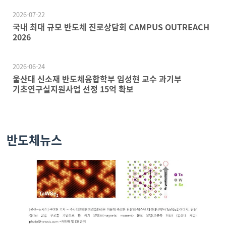
2026-07-22
국내 최대 규모 반도체 진로상담회 CAMPUS OUTREACH
2026
2026-06-24
울산대 신소재 반도체융합학부 임성현 교수 과기부
기초연구실지원사업 선정 15억 확보
반도체뉴스