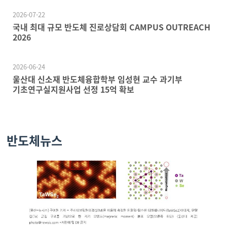
2026-07-22
국내 최대 규모 반도체 진로상담회 CAMPUS OUTREACH
2026
2026-06-24
울산대 신소재 반도체융합학부 임성현 교수 과기부
기초연구실지원사업 선정 15억 확보
반도체뉴스