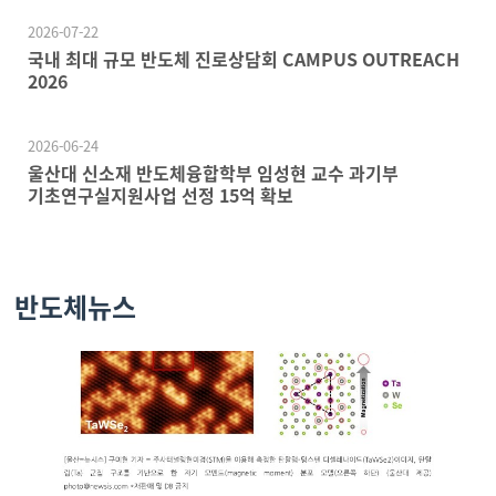
2026-07-22
국내 최대 규모 반도체 진로상담회 CAMPUS OUTREACH
2026
2026-06-24
울산대 신소재 반도체융합학부 임성현 교수 과기부
기초연구실지원사업 선정 15억 확보
반도체뉴스