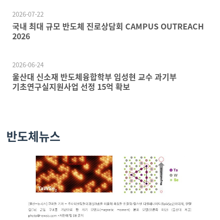
2026-07-22
국내 최대 규모 반도체 진로상담회 CAMPUS OUTREACH
2026
2026-06-24
울산대 신소재 반도체융합학부 임성현 교수 과기부
기초연구실지원사업 선정 15억 확보
반도체뉴스