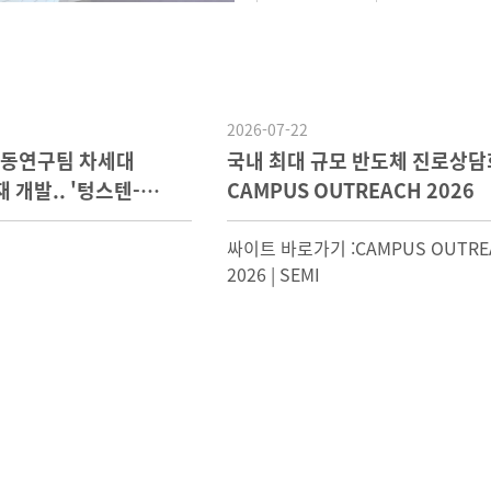
2026-07-22
공동연구팀 차세대
국내 최대 규모 반도체 진로상담
개발.. '텅스텐-
CAMPUS OUTREACH 2026
싸이트 바로가기 :CAMPUS OUTRE
2026 | SEMI