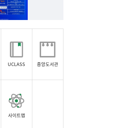
UCLASS
중앙도서관
사이트맵