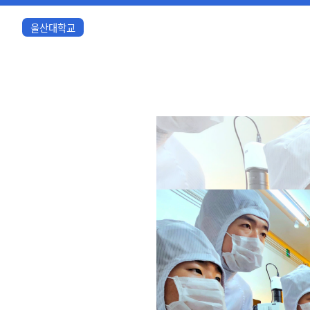
울산대학교