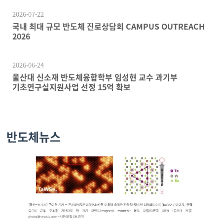
2026-07-22
국내 최대 규모 반도체 진로상담회 CAMPUS OUTREACH
2026
2026-06-24
울산대 신소재 반도체융합학부 임성현 교수 과기부
기초연구실지원사업 선정 15억 확보
반도체뉴스