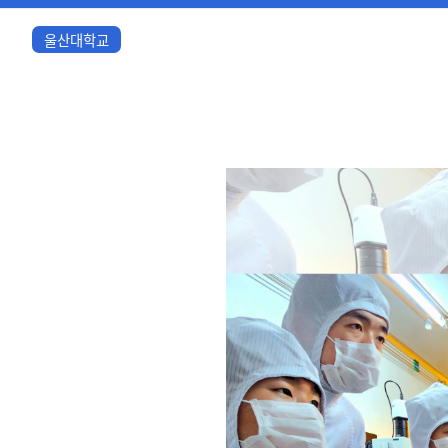
울산대학교