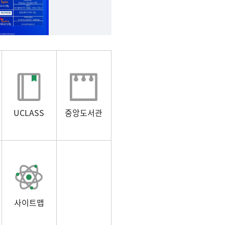
UCLASS
중앙도서관
사이트맵