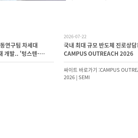
2026-07-22
공동연구팀 차세대
국내 최대 규모 반도체 진로상담
개발.. '텅스텐-
CAMPUS OUTREACH 2026
싸이트 바로가기 :CAMPUS OUTRE
2026 | SEMI