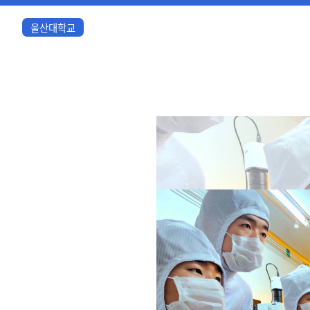
울산대학교