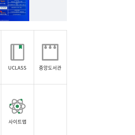
UCLASS
중앙도서관
사이트맵