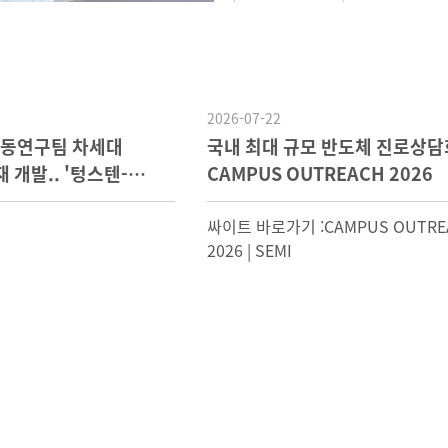
2026-07-22
공동연구팀 차세대
국내 최대 규모 반도체 진로상담
개발.. '텅스텐-
CAMPUS OUTREACH 2026
싸이트 바로가기 :CAMPUS OUTRE
2026 | SEMI