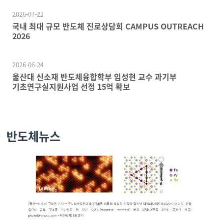
2026-07-22
국내 최대 규모 반도체 진로상담회 CAMPUS OUTREACH
2026
2026-06-24
울산대 신소재 반도체융합학부 임성현 교수 과기부
기초연구실지원사업 선정 15억 확보
반도체뉴스