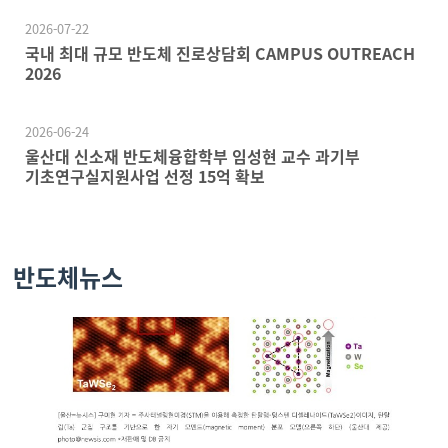
2026-07-22
국내 최대 규모 반도체 진로상담회 CAMPUS OUTREACH
2026
2026-06-24
울산대 신소재 반도체융합학부 임성현 교수 과기부
기초연구실지원사업 선정 15억 확보
반도체뉴스